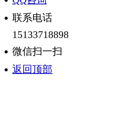
联系电话
15133718898
微信扫一扫
返回顶部