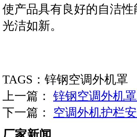
使产品具有良好的自洁性能
光洁如新。
TAGS：锌钢空调外机罩
上一篇：
锌钢空调外机罩
下一篇：
空调外机护栏安
厂家新闻