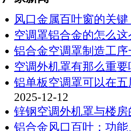
风口金属百叶窗的关键
空调罩铝合金的怎么这
铝合金空调罩制造工序
空调外机罩有那么重要
铝单板空调罩可以在五
2025-12-12
锌钢空调外机罩与楼房
铝合金风口百叶：功能