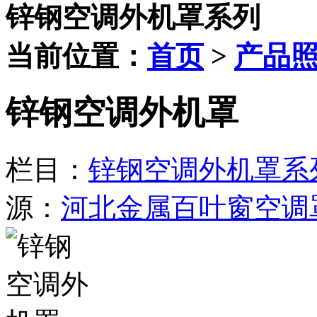
锌钢空调外机罩系列
当前位置：
首页
>
产品
锌钢空调外机罩
栏目：
锌钢空调外机罩系
源：
河北金属百叶窗空调