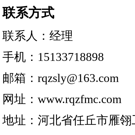
联系方式
联系人：经理
手机：15133718898
邮箱：rqzsly@163.com
网址：www.rqzfmc.com
地址：河北省任丘市雁翎工