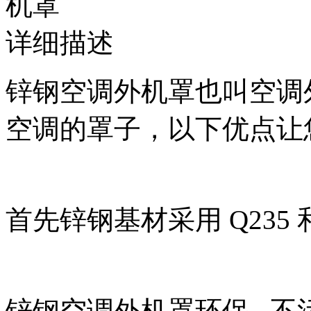
详细描述
锌钢空调外机罩也叫空调
空调的罩子，以下优点让
首先锌钢基材采用 Q235 
锌钢空调外机罩环保 , 不