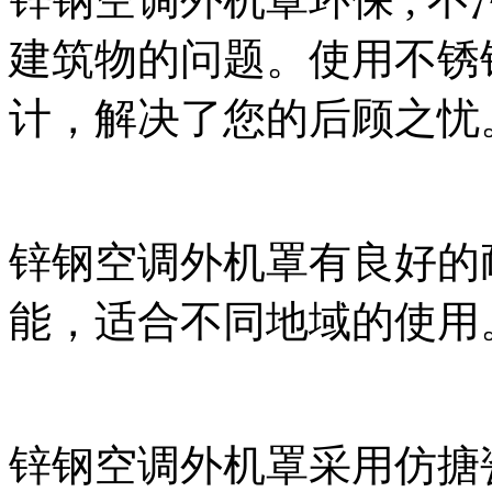
建筑物的问题。使用不锈
计，解决了您的后顾之忧
锌钢空调外机罩有良好的
能，适合不同地域的使用
锌钢空调外机罩采用仿搪