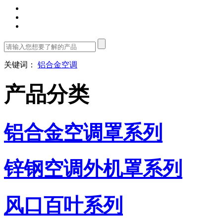
关键词：
铝合金空调
产品分类
铝合金空调罩系列
锌钢空调外机罩系列
风口百叶系列