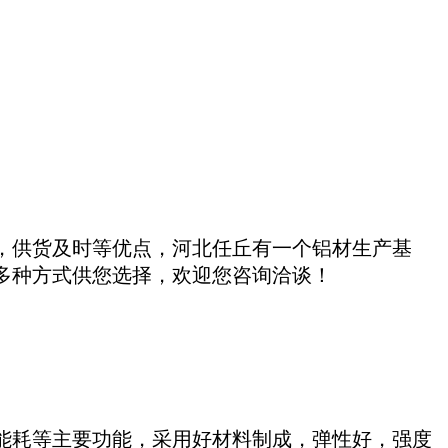
，供货及时等优点，河北任丘有一个铝材生产基
多种方式供您选择，欢迎您咨询洽谈！
能耗等主要功能，采用好材料制成，弹性好，强度