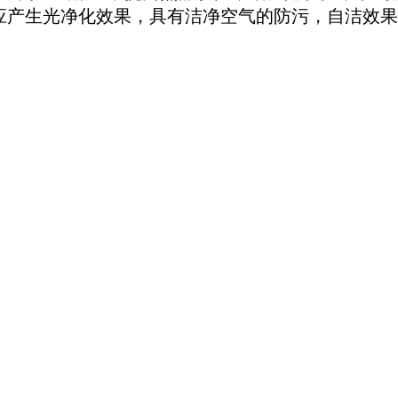
应产生光净化效果，具有洁净空气的防污，自洁效果