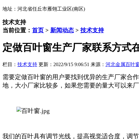
地址：河北省任丘市雁翎工业区(南区)
技术支持
当前位置：
首页
>
新闻动态
>
技术支持
定做百叶窗生产厂家联系方式
栏目：
技术支持
更新：2022/9/15 9:06:51
来源：
河北金属百叶
需要定做百叶窗的用户要找到优异的生产厂家合作
地，大小厂家比较多，如果您需要的量大可以来厂
我们的百叶具有调节光线，提高视觉适合度，调节