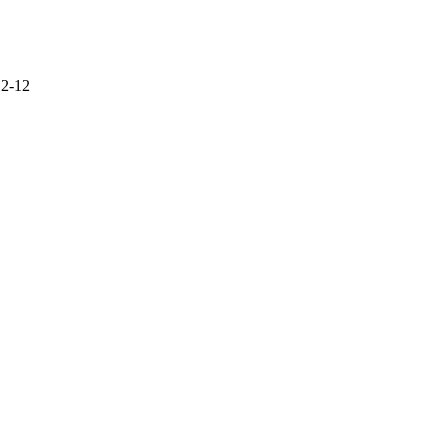
12-12