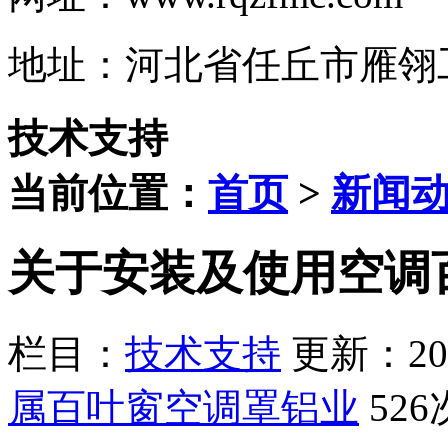
地址：河北省任丘市雁翎工
技术支持
当前位置：
首页
>
新闻
关于安装及使用空调
栏目：
技术支持
更新：2019
属百叶窗空调罩铝业
526