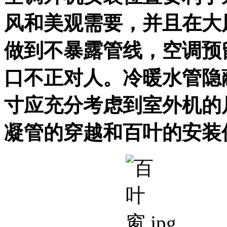
风和美观需要，并且在大
做到不暴露管线，空调预
口不正对人。冷暖水管隐
寸应充分考虑到室外机的
凝管的穿越和百叶的安装