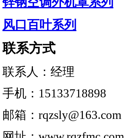
锌钢空调外机罩系列
风口百叶系列
联系方式
联系人：经理
手机：15133718898
邮箱：rqzsly@163.com
网址：www.rqzfmc.com