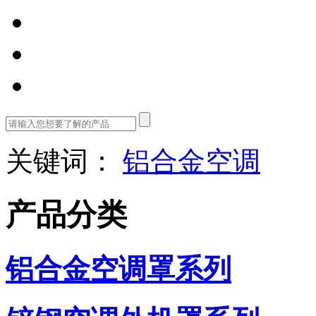
关键词：
铝合金空调
产品分类
铝合金空调罩系列