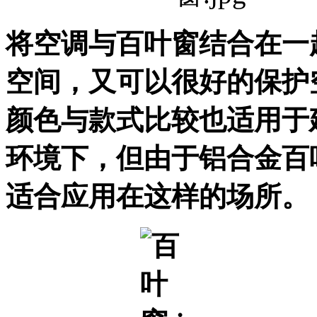
将空调与百叶窗结合在一
空间，又可以很好的保护
颜色与款式比较也适用于
环境下，但由于铝合金百
适合应用在这样的场所。