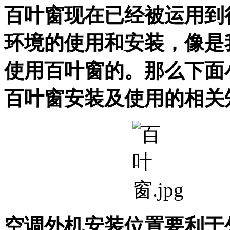
百叶窗现在已经被运用到
环境的使用和安装，像是
使用百叶窗的。那么下面
百叶窗安装及使用的相关
空调外机安装位置要利于