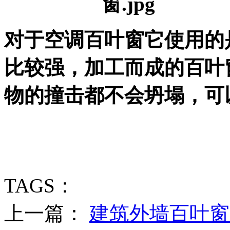
对于空调百叶窗它使用的
比较强，加工而成的百叶
物的撞击都不会坍塌，可
TAGS：
上一篇：
建筑外墙百叶窗