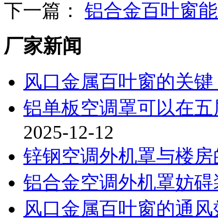
下一篇：
铝合金百叶窗能
厂家新闻
风口金属百叶窗的关键
铝单板空调罩可以在五
2025-12-12
锌钢空调外机罩与楼房
铝合金空调外机罩妨碍
风口金属百叶窗的通风