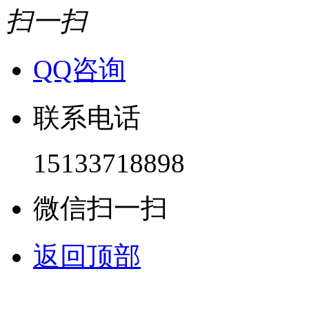
扫一扫
QQ咨询
联系电话
15133718898
微信扫一扫
返回顶部